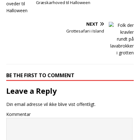
Græskarhoved til Halloween
NEXT
Grottesafari i Island
BE THE FIRST TO COMMENT
Leave a Reply
Din email adresse vil ikke blive vist offentligt.
Kommentar