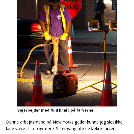
Vejarbejder med fuld knald på farverne.
Denne arbejdsmand på New Yorks gader kunne jeg slet ikke
lade være at fotografere. Se engang alle de lækre farver.