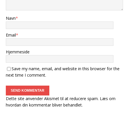
Navn
*
Email
*
Hjemmeside
Save my name, email, and website in this browser for the
next time I comment.
Dette site anvender Akismet til at reducere spam.
Læs om
hvordan din kommentar bliver behandlet
.