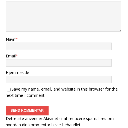
Navn
*
Email
*
Hjemmeside
Save my name, email, and website in this browser for the
next time I comment.
Dette site anvender Akismet til at reducere spam.
Læs om
hvordan din kommentar bliver behandlet
.