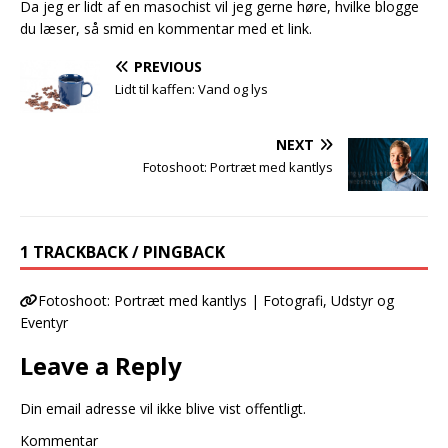
Da jeg er lidt af en masochist vil jeg gerne høre, hvilke blogge
du læser, så smid en kommentar med et link.
PREVIOUS
Lidt til kaffen: Vand og lys
NEXT
Fotoshoot: Portræt med kantlys
1 TRACKBACK / PINGBACK
Fotoshoot: Portræt med kantlys | Fotografi, Udstyr og
Eventyr
Leave a Reply
Din email adresse vil ikke blive vist offentligt.
Kommentar