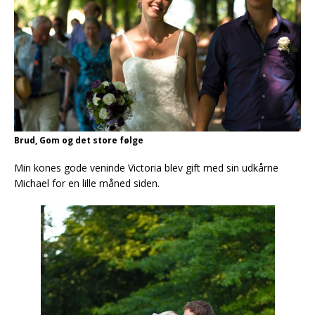
Brud, Gom og det store følge
Min kones gode veninde Victoria blev gift med sin udkårne
Michael for en lille måned siden.