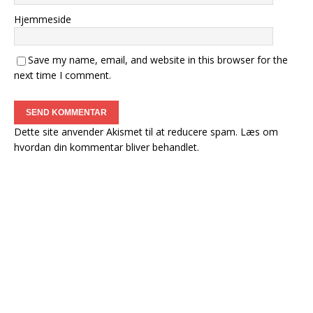
Hjemmeside
Save my name, email, and website in this browser for the
next time I comment.
Dette site anvender Akismet til at reducere spam.
Læs om
hvordan din kommentar bliver behandlet
.