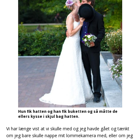
Hun fik hatten og han fik buketten og så måtte de
ellers kysse i skjul bag hatten.
Vi har længe vist at vi skulle med og jeg havde gået og tænkt
om jeg bare skulle nappe mit lommekamera med, eller om jeg