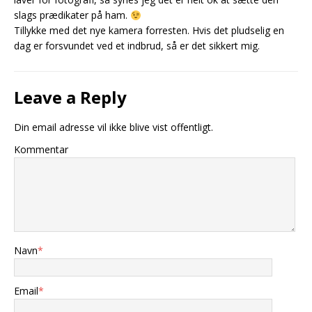
slags prædikater på ham.
Tillykke med det nye kamera forresten. Hvis det pludselig en
dag er forsvundet ved et indbrud, så er det sikkert mig.
Leave a Reply
Din email adresse vil ikke blive vist offentligt.
Kommentar
Navn
*
Email
*