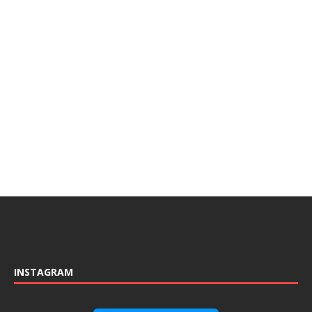
INSTAGRAM