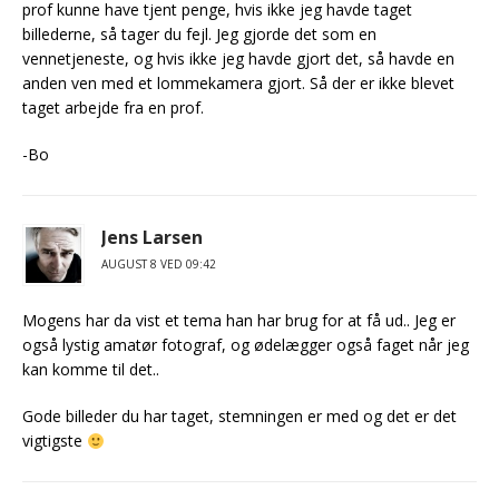
prof kunne have tjent penge, hvis ikke jeg havde taget
billederne, så tager du fejl. Jeg gjorde det som en
vennetjeneste, og hvis ikke jeg havde gjort det, så havde en
anden ven med et lommekamera gjort. Så der er ikke blevet
taget arbejde fra en prof.
-Bo
Jens Larsen
AUGUST 8 VED 09:42
Mogens har da vist et tema han har brug for at få ud.. Jeg er
også lystig amatør fotograf, og ødelægger også faget når jeg
kan komme til det..
Gode billeder du har taget, stemningen er med og det er det
vigtigste