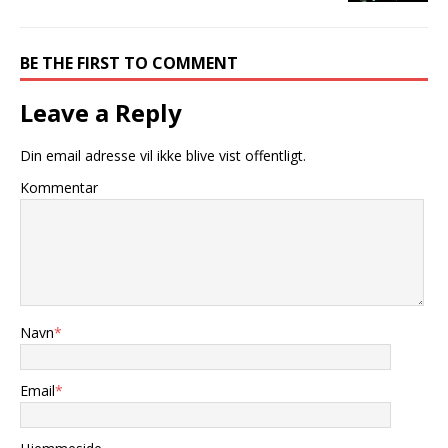
BE THE FIRST TO COMMENT
Leave a Reply
Din email adresse vil ikke blive vist offentligt.
Kommentar
Navn
*
Email
*