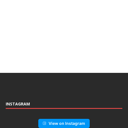
INSTAGRAM
View on Instagram