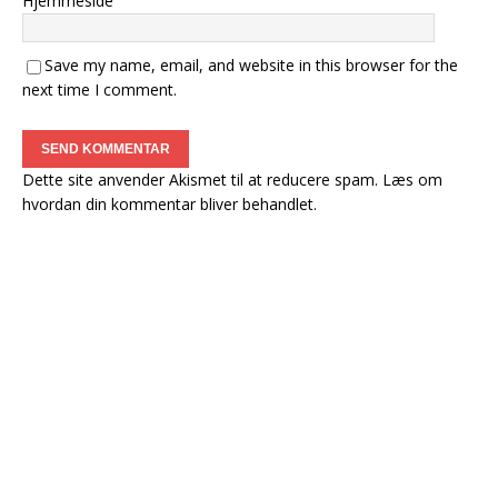
Hjemmeside
Save my name, email, and website in this browser for the
next time I comment.
Dette site anvender Akismet til at reducere spam.
Læs om
hvordan din kommentar bliver behandlet
.