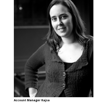
Account Manager Kajsa